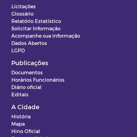
Licitações
Glossário
Relatório Estatístico
Solicitar Informação
Acompanhe sua Informação
Dados Abertos
LGPD
Publicações
Documentos
Horários Funcionários
Diário oficial
Editais
A Cidade
História
Mapa
Hino Oficial