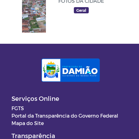
FOTOS DA CIDADE
Geral
Serviços Online
FGTS
Portal da Transparência do Governo Federal
Mapa do Site
Transparência