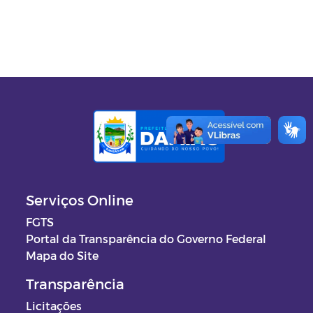
Serviços Online
FGTS
Portal da Transparência do Governo Federal
Mapa do Site
Transparência
Licitações