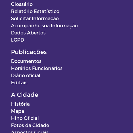
Glossário
Relatório Estatístico
Solicitar Informação
Acompanhe sua Informação
Dados Abertos
LGPD
Publicações
Documentos
Horários Funcionários
Diário oficial
Editais
A Cidade
História
Mapa
Hino Oficial
Fotos da Cidade
Aspectos Gerais