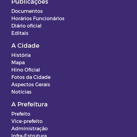
Publicações
Documentos
Horários Funcionários
Diário oficial
Editais
A Cidade
História
Mapa
Hino Oficial
Fotos da Cidade
Aspectos Gerais
Notícias
A Prefeitura
Prefeito
Vice-prefeito
Administração
Infra-Estrutura