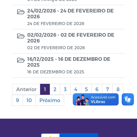
24/02/2026 -
24 DE FEVEREIRO DE
2026
24 DE FEVEREIRO DE 2026
02/02/2026 -
02 DE FEVEREIRO DE
2026
02 DE FEVEREIRO DE 2026
16/12/2025 -
16 DE DEZEMBRO DE
2025
16 DE DEZEMBRO DE 2025
Anterior
1
2
3
4
5
6
7
8
9
10
Próximo