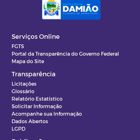
Serviços Online
FGTS
Portal da Transparência do Governo Federal
Mapa do Site
Transparência
Licitações
Glossário
Relatório Estatístico
Solicitar Informação
Acompanhe sua Informação
Dados Abertos
LGPD