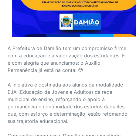
A Prefeitura de Damião tem um compromisso firme
com a educação e a valorização dos estudantes. E
é com alegria que anunciamos: o Auxílio
Permanência já está na conta! 😍
A iniciativa é destinada aos alunos da modalidade
EJA (Educação de Jovens e Adultos) da rede
municipal de ensino, reforçando o apoio à
permanência e continuidade dos estudos daqueles
que, com esforço e determinação, estão retomando
sua trajetória educacional.
Com ações como essa, Damião segue investindo