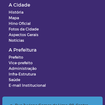
A Cidade
História
Mapa
Hino Oficial
Fotos da Cidade
Aspectos Gerais
Notícias
A Prefeitura
Prefeito
Vice-prefeito
Administração
Infra-Estrutura
Saúde
E-mail Institucional