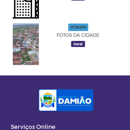
07.08.2019
FOTOS DA CIDADE
Geral
Serviços Online