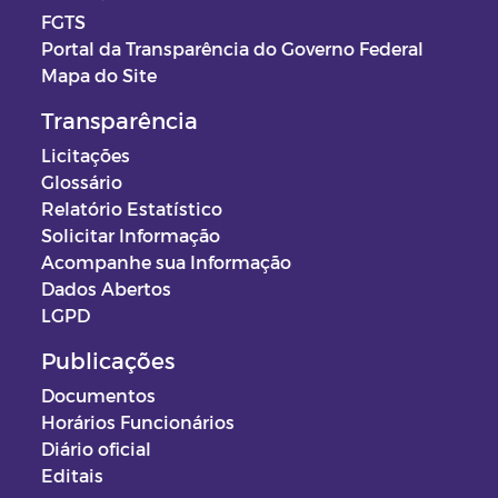
FGTS
Portal da Transparência do Governo Federal
Mapa do Site
Transparência
Licitações
Glossário
Relatório Estatístico
Solicitar Informação
Acompanhe sua Informação
Dados Abertos
LGPD
Publicações
Documentos
Horários Funcionários
Diário oficial
Editais