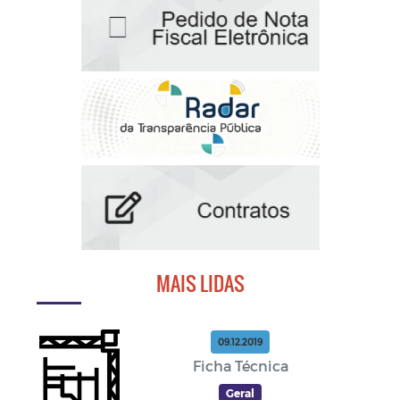
MAIS LIDAS
09.12.2019
Ficha Técnica
Geral