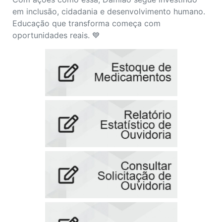
em inclusão, cidadania e desenvolvimento humano.
Educação que transforma começa com
oportunidades reais. 💙